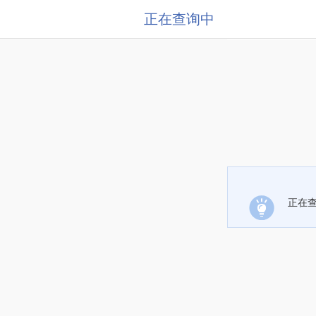
正在查询中
正在