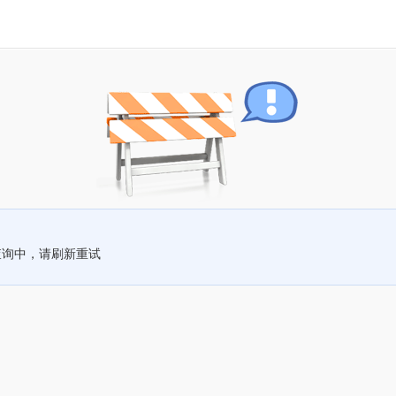
查询中，请刷新重试